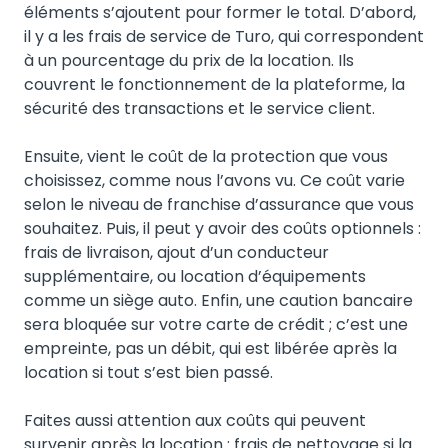
éléments s’ajoutent pour former le total. D’abord,
il y a les frais de service de Turo, qui correspondent
à un pourcentage du prix de la location. Ils
couvrent le fonctionnement de la plateforme, la
sécurité des transactions et le service client.
Ensuite, vient le coût de la protection que vous
choisissez, comme nous l’avons vu. Ce coût varie
selon le niveau de franchise d’assurance que vous
souhaitez. Puis, il peut y avoir des coûts optionnels :
frais de livraison, ajout d’un conducteur
supplémentaire, ou location d’équipements
comme un siège auto. Enfin, une caution bancaire
sera bloquée sur votre carte de crédit ; c’est une
empreinte, pas un débit, qui est libérée après la
location si tout s’est bien passé.
Faites aussi attention aux coûts qui peuvent
survenir après la location : frais de nettoyage si la