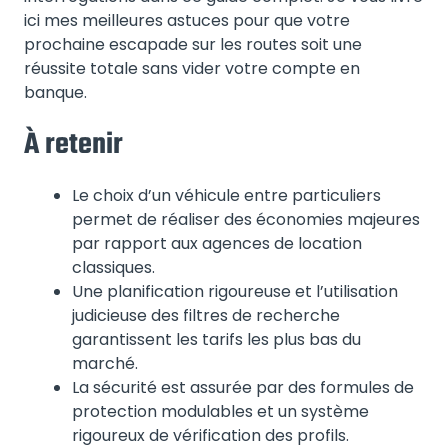
ici mes meilleures astuces pour que votre
prochaine escapade sur les routes soit une
réussite totale sans vider votre compte en
banque.
À retenir
Le choix d’un véhicule entre particuliers
permet de réaliser des économies majeures
par rapport aux agences de location
classiques.
Une planification rigoureuse et l’utilisation
judicieuse des filtres de recherche
garantissent les tarifs les plus bas du
marché.
La sécurité est assurée par des formules de
protection modulables et un système
rigoureux de vérification des profils.