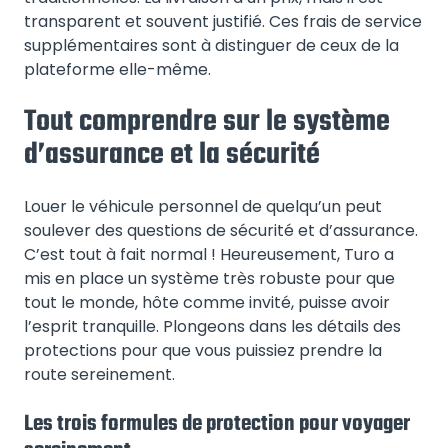
transparent et souvent justifié. Ces frais de service
supplémentaires sont à distinguer de ceux de la
plateforme elle-même.
Tout comprendre sur le système
d’assurance et la sécurité
Louer le véhicule personnel de quelqu’un peut
soulever des questions de sécurité et d’assurance.
C’est tout à fait normal ! Heureusement, Turo a
mis en place un système très robuste pour que
tout le monde, hôte comme invité, puisse avoir
l’esprit tranquille. Plongeons dans les détails des
protections pour que vous puissiez prendre la
route sereinement.
Les trois formules de protection pour voyager