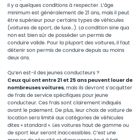
il y a quelques conditions à respecter. L’âge
minimum est généralement de 21 ans, mais il peut
être supérieur pour certains types de véhicules
(voitures de sport, de luxe…). La condition sine qua
non est bien sûr de posséder un permis de
conduire valide. Pour la plupart des voitures, il faut
détenir son permis de conduire depuis au moins
deux ans.
Qu’en est-il des jeunes conducteurs ?
Ceux qui ont entre 21 et 25 ans peuvent louer de
nombreuses voitures
, mais ils devront s’acquitter
de frais de service spécifiques pour jeune
conducteur. Ces frais sont clairement indiqués
avant le paiement. De plus, leur choix de voiture de
location sera limité aux catégories de véhicules
dites « standard ». Les voitures haut de gamme ou
de sport leur seront inaccessibles. C’est une