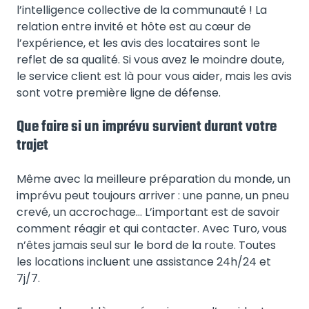
l’intelligence collective de la communauté ! La
relation entre invité et hôte est au cœur de
l’expérience, et les avis des locataires sont le
reflet de sa qualité. Si vous avez le moindre doute,
le service client est là pour vous aider, mais les avis
sont votre première ligne de défense.
Que faire si un imprévu survient durant votre
trajet
Même avec la meilleure préparation du monde, un
imprévu peut toujours arriver : une panne, un pneu
crevé, un accrochage… L’important est de savoir
comment réagir et qui contacter. Avec Turo, vous
n’êtes jamais seul sur le bord de la route. Toutes
les locations incluent une assistance 24h/24 et
7j/7.