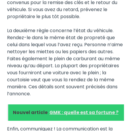
convenus pour la remise des clés et le retour du
véhicule. Si vous avez du retard, prévenez le
propriétaire le plus tôt possible.
La deuxième règle concerne l’état du véhicule.
Rendez-le dans le même état de propreté que
celui dans lequel vous l’avez reçu. Personne n’aime
nettoyer les miettes ou les papiers des autres.
Faites également le plein de carburant au même
niveau qu’au départ. La plupart des propriétaires
vous fourniront une voiture avec le plein ; la
courtoisie veut que vous la rendiez de la même
manière. Ces détails sont souvent précisés dans
l’annonce.
Nouvel article
GMK : quelle est sa fortune ?
Enfin, communiquez ! La communication est la