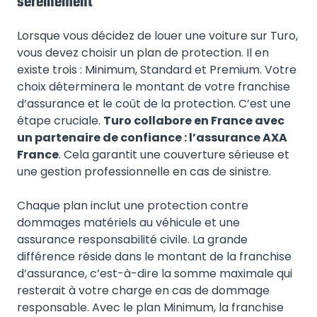
sereinement
Lorsque vous décidez de louer une voiture sur Turo,
vous devez choisir un plan de protection. Il en
existe trois : Minimum, Standard et Premium. Votre
choix déterminera le montant de votre franchise
d’assurance et le coût de la protection. C’est une
étape cruciale.
Turo collabore en France avec
un partenaire de confiance : l’assurance AXA
France
. Cela garantit une couverture sérieuse et
une gestion professionnelle en cas de sinistre.
Chaque plan inclut une protection contre
dommages matériels au véhicule et une
assurance responsabilité civile. La grande
différence réside dans le montant de la franchise
d’assurance, c’est-à-dire la somme maximale qui
resterait à votre charge en cas de dommage
responsable. Avec le plan Minimum, la franchise