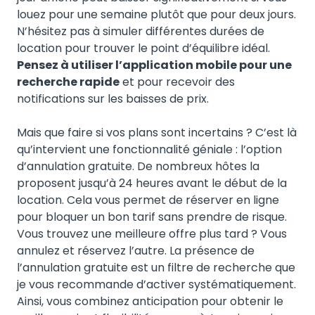
louez pour une semaine plutôt que pour deux jours.
N’hésitez pas à simuler différentes durées de
location pour trouver le point d’équilibre idéal.
Pensez à utiliser l’application mobile pour une
recherche rapide
et pour recevoir des
notifications sur les baisses de prix.
Mais que faire si vos plans sont incertains ? C’est là
qu’intervient une fonctionnalité géniale : l’option
d’annulation gratuite. De nombreux hôtes la
proposent jusqu’à 24 heures avant le début de la
location. Cela vous permet de réserver en ligne
pour bloquer un bon tarif sans prendre de risque.
Vous trouvez une meilleure offre plus tard ? Vous
annulez et réservez l’autre. La présence de
l’annulation gratuite est un filtre de recherche que
je vous recommande d’activer systématiquement.
Ainsi, vous combinez anticipation pour obtenir le