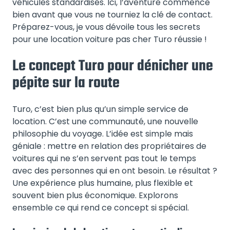
véhicules standardisés. Ici, l’aventure commence
bien avant que vous ne tourniez la clé de contact.
Préparez-vous, je vous dévoile tous les secrets
pour une location voiture pas cher Turo réussie !
Le concept Turo pour dénicher une
pépite sur la route
Turo, c’est bien plus qu’un simple service de
location. C’est une communauté, une nouvelle
philosophie du voyage. L’idée est simple mais
géniale : mettre en relation des propriétaires de
voitures qui ne s’en servent pas tout le temps
avec des personnes qui en ont besoin. Le résultat ?
Une expérience plus humaine, plus flexible et
souvent bien plus économique. Explorons
ensemble ce qui rend ce concept si spécial.