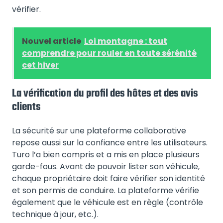
vérifier.
Nouvel article
Loi montagne : tout
comprendre pour rouler en toute sérénité
cet hiver
La vérification du profil des hôtes et des avis
clients
La sécurité sur une plateforme collaborative
repose aussi sur la confiance entre les utilisateurs.
Turo l’a bien compris et a mis en place plusieurs
garde-fous. Avant de pouvoir lister son véhicule,
chaque propriétaire doit faire vérifier son identité
et son permis de conduire. La plateforme vérifie
également que le véhicule est en règle (contrôle
technique à jour, etc.).