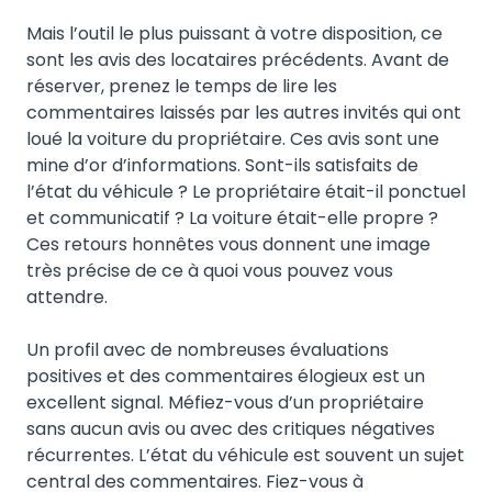
Mais l’outil le plus puissant à votre disposition, ce
sont les avis des locataires précédents. Avant de
réserver, prenez le temps de lire les
commentaires laissés par les autres invités qui ont
loué la voiture du propriétaire. Ces avis sont une
mine d’or d’informations. Sont-ils satisfaits de
l’état du véhicule ? Le propriétaire était-il ponctuel
et communicatif ? La voiture était-elle propre ?
Ces retours honnêtes vous donnent une image
très précise de ce à quoi vous pouvez vous
attendre.
Un profil avec de nombreuses évaluations
positives et des commentaires élogieux est un
excellent signal. Méfiez-vous d’un propriétaire
sans aucun avis ou avec des critiques négatives
récurrentes. L’état du véhicule est souvent un sujet
central des commentaires. Fiez-vous à