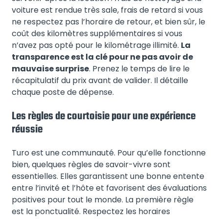
voiture est rendue très sale, frais de retard si vous
ne respectez pas l’horaire de retour, et bien sûr, le
coût des kilomètres supplémentaires si vous
n’avez pas opté pour le kilométrage illimité.
La
transparence est la clé pour ne pas avoir de
mauvaise surprise
. Prenez le temps de lire le
récapitulatif du prix avant de valider. Il détaille
chaque poste de dépense.
Les règles de courtoisie pour une expérience
réussie
Turo est une communauté. Pour qu’elle fonctionne
bien, quelques règles de savoir-vivre sont
essentielles. Elles garantissent une bonne entente
entre l’invité et l’hôte et favorisent des évaluations
positives pour tout le monde. La première règle
est la ponctualité. Respectez les horaires