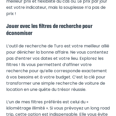
meilleur prix et flexibilité au cas où. Le prix par jour
est votre indicateur, mais la souplesse n’a pas de
prix !
Jouer avec les filtres de recherche pour
économiser
L’outil de recherche de Turo est votre meilleur allié
pour dénicher la bonne affaire. Ne vous contentez
pas d’entrer vos dates et votre lieu. Explorez les
filtres ! Ils vous permettent d’affiner votre
recherche pour qu’elle corresponde exactement
à vos besoins et à votre budget. C’est la clé pour
transformer une simple recherche de voiture de
location en une quête du trésor réussie.
L’un de mes filtres préférés est celui du «
kilométrage illimité ». Si vous prévoyez un long road
trip, cette option est indispensable. Elle vous évite