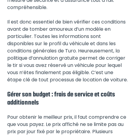
mesure de sécurité et d’assurance tout à fait
compréhensible.
Il est donc essentiel de bien vérifier ces conditions
avant de tomber amoureux d’un modèle en
particulier. Toutes les informations sont
disponibles sur le profil du véhicule et dans les
conditions générales de Turo. Heureusement, la
politique d’annulation gratuite permet de corriger
le tir si vous avez réservé un véhicule pour lequel
vous n’êtes finalement pas éligible. C’est une
étape clé de tout processus de location de voiture.
Gérer son budget : frais de service et coûts
additionnels
Pour obtenir le meilleur prix, il faut comprendre ce
que vous payez. Le prix affiché ne se limite pas au
prix par jour fixé par le propriétaire. Plusieurs