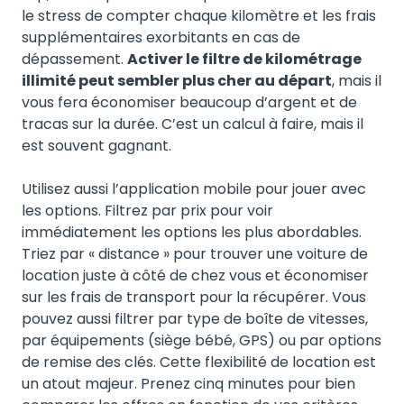
le stress de compter chaque kilomètre et les frais
supplémentaires exorbitants en cas de
dépassement.
Activer le filtre de kilométrage
illimité peut sembler plus cher au départ
, mais il
vous fera économiser beaucoup d’argent et de
tracas sur la durée. C’est un calcul à faire, mais il
est souvent gagnant.
Utilisez aussi l’application mobile pour jouer avec
les options. Filtrez par prix pour voir
immédiatement les options les plus abordables.
Triez par « distance » pour trouver une voiture de
location juste à côté de chez vous et économiser
sur les frais de transport pour la récupérer. Vous
pouvez aussi filtrer par type de boîte de vitesses,
par équipements (siège bébé, GPS) ou par options
de remise des clés. Cette flexibilité de location est
un atout majeur. Prenez cinq minutes pour bien