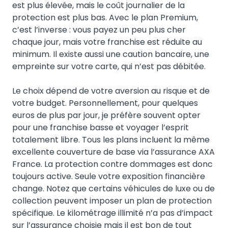
est plus élevée, mais le coût journalier de la
protection est plus bas. Avec le plan Premium,
c’est l’inverse : vous payez un peu plus cher
chaque jour, mais votre franchise est réduite au
minimum. Il existe aussi une caution bancaire, une
empreinte sur votre carte, qui n’est pas débitée.
Le choix dépend de votre aversion au risque et de
votre budget. Personnellement, pour quelques
euros de plus par jour, je préfère souvent opter
pour une franchise basse et voyager l’esprit
totalement libre. Tous les plans incluent la même
excellente couverture de base via l’assurance AXA
France. La protection contre dommages est donc
toujours active. Seule votre exposition financière
change. Notez que certains véhicules de luxe ou de
collection peuvent imposer un plan de protection
spécifique. Le kilométrage illimité n’a pas d’impact
sur l’assurance choisie mais il est bon de tout