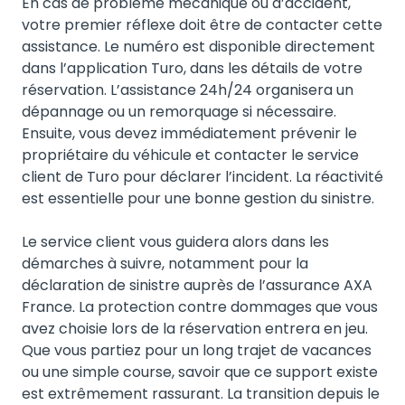
En cas de problème mécanique ou d’accident,
votre premier réflexe doit être de contacter cette
assistance. Le numéro est disponible directement
dans l’application Turo, dans les détails de votre
réservation. L’assistance 24h/24 organisera un
dépannage ou un remorquage si nécessaire.
Ensuite, vous devez immédiatement prévenir le
propriétaire du véhicule et contacter le service
client de Turo pour déclarer l’incident. La réactivité
est essentielle pour une bonne gestion du sinistre.
Le service client vous guidera alors dans les
démarches à suivre, notamment pour la
déclaration de sinistre auprès de l’assurance AXA
France. La protection contre dommages que vous
avez choisie lors de la réservation entrera en jeu.
Que vous partiez pour un long trajet de vacances
ou une simple course, savoir que ce support existe
est extrêmement rassurant. La transition depuis le