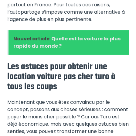
partout en France. Pour toutes ces raisons,
l’autopartage s’impose comme une alternative à
l’agence de plus en plus pertinente.
Nouvel article
Quelle est la voiture la plus
rapide du monde ?
Les astuces pour obtenir une
location voiture pas cher turo à
tous les coups
Maintenant que vous êtes convaincu par le
concept, passons aux choses sérieuses : comment
payer le moins cher possible ? Car oui, Turo est
déjà économique, mais avec quelques astuces bien
senties, vous pouvez transformer une bonne