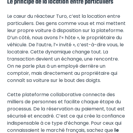
Le principe de la location entre particuliers
Le cœur du réacteur Turo, c’est la location entre
particuliers. Des gens comme vous et moi mettent
leur propre voiture à disposition sur la plateforme.
D’un côté, nous avons l’« hôte », le propriétaire du
véhicule. De l’autre, l’« invité », c’est-à-dire vous, le
locataire. Cette dynamique change tout. La
transaction devient un échange, une rencontre.
On ne parle plus à un employé derrière un
comptoir, mais directement au propriétaire qui
connaît sa voiture sur le bout des doigts.
Cette plateforme collaborative connecte des
milliers de personnes et facilite chaque étape du
processus. De la réservation au paiement, tout est
sécurisé et encadré. C’est ce qui crée la confiance
indispensable à ce type d’échange. Pour ceux qui
connaissaient le marché français, sachez que
le