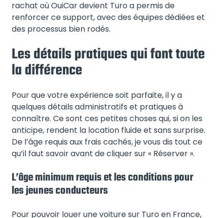
rachat où OuiCar devient Turo a permis de
renforcer ce support, avec des équipes dédiées et
des processus bien rodés.
Les détails pratiques qui font toute
la différence
Pour que votre expérience soit parfaite, il y a
quelques détails administratifs et pratiques à
connaître. Ce sont ces petites choses qui, si on les
anticipe, rendent la location fluide et sans surprise.
De l’âge requis aux frais cachés, je vous dis tout ce
qu’il faut savoir avant de cliquer sur « Réserver ».
L’âge minimum requis et les conditions pour
les jeunes conducteurs
Pour pouvoir louer une voiture sur Turo en France,