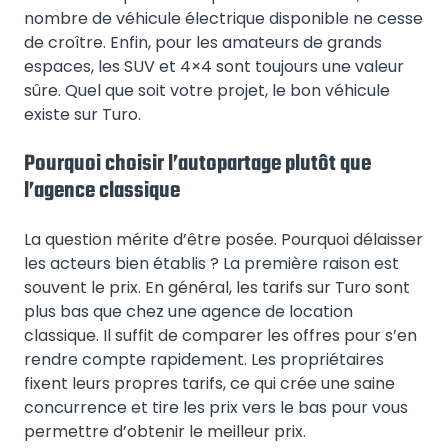
nombre de véhicule électrique disponible ne cesse
de croître. Enfin, pour les amateurs de grands
espaces, les SUV et 4×4 sont toujours une valeur
sûre. Quel que soit votre projet, le bon véhicule
existe sur Turo.
Pourquoi choisir l’autopartage plutôt que
l’agence classique
La question mérite d’être posée. Pourquoi délaisser
les acteurs bien établis ? La première raison est
souvent le prix. En général, les tarifs sur Turo sont
plus bas que chez une agence de location
classique. Il suffit de comparer les offres pour s’en
rendre compte rapidement. Les propriétaires
fixent leurs propres tarifs, ce qui crée une saine
concurrence et tire les prix vers le bas pour vous
permettre d’obtenir le meilleur prix.