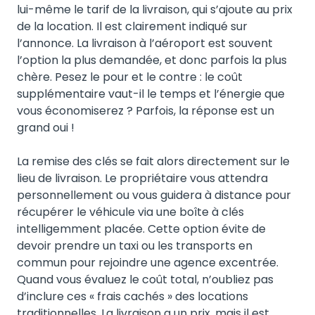
lui-même le tarif de la livraison, qui s’ajoute au prix
de la location. Il est clairement indiqué sur
l’annonce. La livraison à l’aéroport est souvent
l’option la plus demandée, et donc parfois la plus
chère. Pesez le pour et le contre : le coût
supplémentaire vaut-il le temps et l’énergie que
vous économiserez ? Parfois, la réponse est un
grand oui !
La remise des clés se fait alors directement sur le
lieu de livraison. Le propriétaire vous attendra
personnellement ou vous guidera à distance pour
récupérer le véhicule via une boîte à clés
intelligemment placée. Cette option évite de
devoir prendre un taxi ou les transports en
commun pour rejoindre une agence excentrée.
Quand vous évaluez le coût total, n’oubliez pas
d’inclure ces « frais cachés » des locations
traditionnelles. La livraison a un prix, mais il est