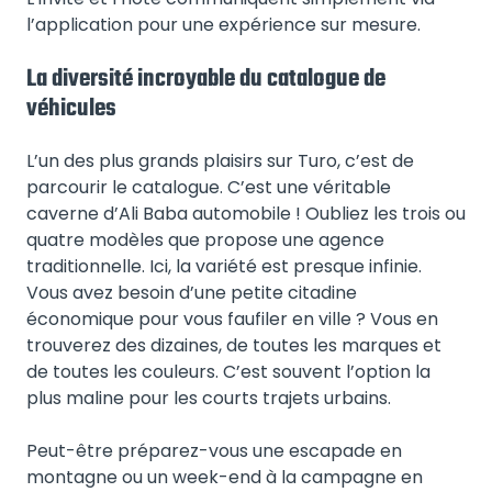
l’application pour une expérience sur mesure.
La diversité incroyable du catalogue de
véhicules
L’un des plus grands plaisirs sur Turo, c’est de
parcourir le catalogue. C’est une véritable
caverne d’Ali Baba automobile ! Oubliez les trois ou
quatre modèles que propose une agence
traditionnelle. Ici, la variété est presque infinie.
Vous avez besoin d’une petite citadine
économique pour vous faufiler en ville ? Vous en
trouverez des dizaines, de toutes les marques et
de toutes les couleurs. C’est souvent l’option la
plus maline pour les courts trajets urbains.
Peut-être préparez-vous une escapade en
montagne ou un week-end à la campagne en