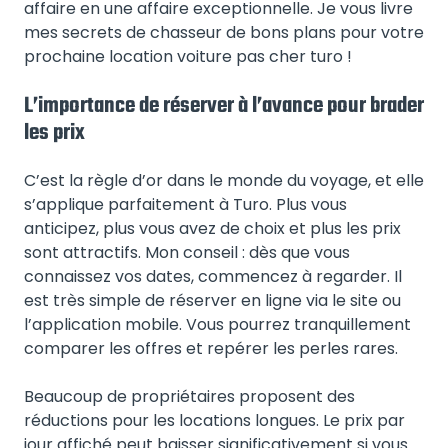
affaire en une affaire exceptionnelle. Je vous livre
mes secrets de chasseur de bons plans pour votre
prochaine location voiture pas cher turo !
L’importance de réserver à l’avance pour brader
les prix
C’est la règle d’or dans le monde du voyage, et elle
s’applique parfaitement à Turo. Plus vous
anticipez, plus vous avez de choix et plus les prix
sont attractifs. Mon conseil : dès que vous
connaissez vos dates, commencez à regarder. Il
est très simple de réserver en ligne via le site ou
l’application mobile. Vous pourrez tranquillement
comparer les offres et repérer les perles rares.
Beaucoup de propriétaires proposent des
réductions pour les locations longues. Le prix par
jour affiché peut baisser significativement si vous