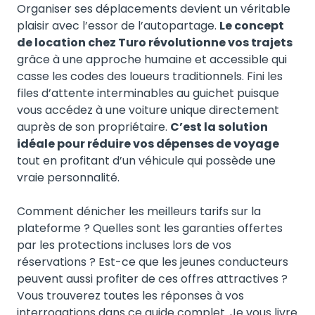
Organiser ses déplacements devient un véritable
plaisir avec l’essor de l’autopartage.
Le concept
de location chez Turo révolutionne vos trajets
grâce à une approche humaine et accessible qui
casse les codes des loueurs traditionnels. Fini les
files d’attente interminables au guichet puisque
vous accédez à une voiture unique directement
auprès de son propriétaire.
C’est la solution
idéale pour réduire vos dépenses de voyage
tout en profitant d’un véhicule qui possède une
vraie personnalité.
Comment dénicher les meilleurs tarifs sur la
plateforme ? Quelles sont les garanties offertes
par les protections incluses lors de vos
réservations ? Est-ce que les jeunes conducteurs
peuvent aussi profiter de ces offres attractives ?
Vous trouverez toutes les réponses à vos
interrogations dans ce guide complet. Je vous livre