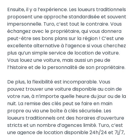
Ensuite, il y a l’expérience. Les loueurs traditionnels
proposent une approche standardisée et souvent
impersonnelle. Turo, c’est tout le contraire. Vous
échangez avec le propriétaire, qui vous donnera
peut-être ses bons plans sur la région ! C’est une
excellente alternative à l’agence si vous cherchez
plus qu’un simple service de location de voiture.
Vous louez une voiture, mais aussi un peu de
l’histoire et de la personnalité de son propriétaire.
De plus, la flexibilité est incomparable. Vous
pouvez trouver une voiture disponible au coin de
votre rue, à n’importe quelle heure du jour ou de la
nuit. La remise des clés peut se faire en main
propre ou via une boîte à clés sécurisée. Les
loueurs traditionnels ont des horaires d’ouverture
stricts et un nombre d’agences limité. Turo, c’est
une agence de location disponible 24h/24 et 7j/7,