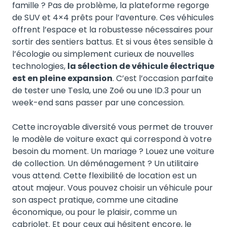
famille ? Pas de problème, la plateforme regorge
de SUV et 4×4 prêts pour l’aventure. Ces véhicules
offrent l’espace et la robustesse nécessaires pour
sortir des sentiers battus. Et si vous êtes sensible à
l’écologie ou simplement curieux de nouvelles
technologies,
la sélection de véhicule électrique
est en pleine expansion
. C’est l’occasion parfaite
de tester une Tesla, une Zoé ou une ID.3 pour un
week-end sans passer par une concession.
Cette incroyable diversité vous permet de trouver
le modèle de voiture exact qui correspond à votre
besoin du moment. Un mariage ? Louez une voiture
de collection. Un déménagement ? Un utilitaire
vous attend. Cette flexibilité de location est un
atout majeur. Vous pouvez choisir un véhicule pour
son aspect pratique, comme une citadine
économique, ou pour le plaisir, comme un
cabriolet. Et pour ceux qui hésitent encore, le