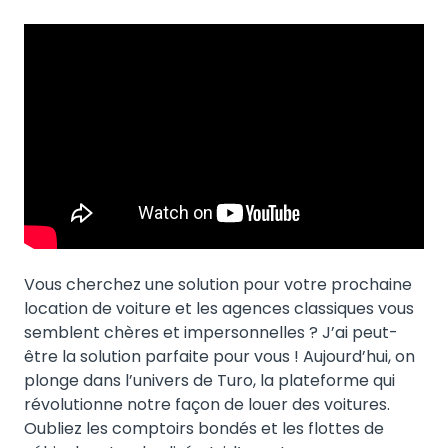
Vous cherchez une solution pour votre prochaine
location de voiture et les agences classiques vous
semblent chères et impersonnelles ? J’ai peut-
être la solution parfaite pour vous ! Aujourd’hui, on
plonge dans l’univers de Turo, la plateforme qui
révolutionne notre façon de louer des voitures.
Oubliez les comptoirs bondés et les flottes de