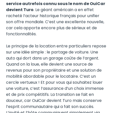
service autrefois connu sous le nom de OuiCar
devient Turo
. Le géant américain a en effet
racheté l’acteur historique français pour unifier
son offre mondiale. C’est une excellente nouvelle,
car cela apporte encore plus de sérieux et de
fonctionnalités.
Le principe de la location entre particuliers repose
sur une idée simple : le partage de voiture. Une
auto qui dort dans un garage coûte de l’argent.
Quand on la loue, elle devient une source de
revenus pour son propriétaire et une solution de
mobilité abordable pour le locataire. C’est un
cercle vertueux ! Et pour vous qui souhaitez louer
une voiture, c’est l’assurance d’un choix immense
et de prix compétitifs. La transition se fait en
douceur, car OuiCar devient Turo mais conserve
l’esprit communautaire qui a fait son succès.
L’invité et l’hôte communiquent simplement via