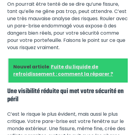
On pourrait être tenté de se dire qu’une fissure,
tant qu’elle ne gêne pas trop, peut attendre. C’est
une très mauvaise analyse des risques. Rouler avec
un pare-brise endommagé vous expose à des
dangers bien réels, pour votre sécurité comme
pour votre portefeuille. Faisons le point sur ce que
vous risquez vraiment.
Nouvel article
Fuite du liquide de
refroidissement : comment la réparer ?
Une visibilité réduite qui met votre sécurité en
péril
C’est le risque le plus évident, mais aussi le plus
critique. Votre pare-brise est votre fenêtre sur le
monde extérieur. Une fissure, même fine, crée des