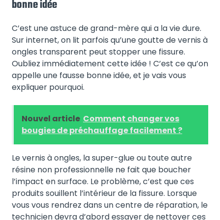
bonne idée
C’est une astuce de grand-mère qui a la vie dure.
Sur internet, on lit parfois qu’une goutte de vernis à
ongles transparent peut stopper une fissure.
Oubliez immédiatement cette idée ! C’est ce qu’on
appelle une fausse bonne idée, et je vais vous
expliquer pourquoi.
Nouvel article
Comment changer vos
bougies de préchauffage facilement ?
Le vernis à ongles, la super-glue ou toute autre
résine non professionnelle ne fait que boucher
l’impact en surface. Le problème, c’est que ces
produits souillent l’intérieur de la fissure. Lorsque
vous vous rendrez dans un centre de réparation, le
technicien devra d’abord essayer de nettoyer ces