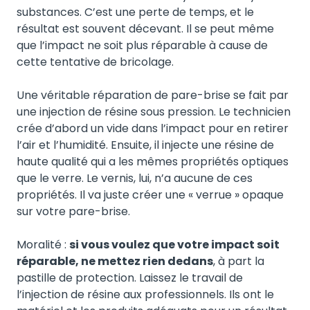
substances. C’est une perte de temps, et le
résultat est souvent décevant. Il se peut même
que l’impact ne soit plus réparable à cause de
cette tentative de bricolage.
Une véritable réparation de pare-brise se fait par
une injection de résine sous pression. Le technicien
crée d’abord un vide dans l’impact pour en retirer
l’air et l’humidité. Ensuite, il injecte une résine de
haute qualité qui a les mêmes propriétés optiques
que le verre. Le vernis, lui, n’a aucune de ces
propriétés. Il va juste créer une « verrue » opaque
sur votre pare-brise.
Moralité :
si vous voulez que votre impact soit
réparable, ne mettez rien dedans
, à part la
pastille de protection. Laissez le travail de
l’injection de résine aux professionnels. Ils ont le