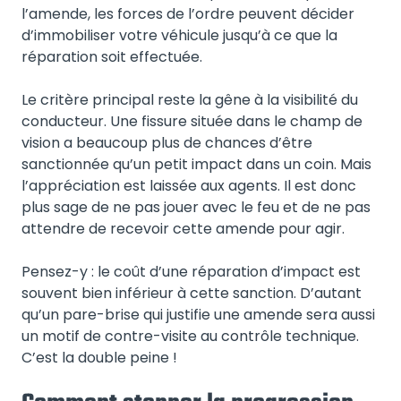
l’amende, les forces de l’ordre peuvent décider
d’immobiliser votre véhicule jusqu’à ce que la
réparation soit effectuée.
Le critère principal reste la gêne à la visibilité du
conducteur. Une fissure située dans le champ de
vision a beaucoup plus de chances d’être
sanctionnée qu’un petit impact dans un coin. Mais
l’appréciation est laissée aux agents. Il est donc
plus sage de ne pas jouer avec le feu et de ne pas
attendre de recevoir cette amende pour agir.
Pensez-y : le coût d’une réparation d’impact est
souvent bien inférieur à cette sanction. D’autant
qu’un pare-brise qui justifie une amende sera aussi
un motif de contre-visite au contrôle technique.
C’est la double peine !