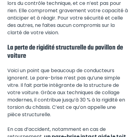
lors du contrôle technique, et ce n’est pas pour
rien. Elle compromet gravement votre capacité à
anticiper et à réagir. Pour votre sécurité et celle
des autres, ne faites aucun compromis sur la
clarté de votre vision.
La perte de rigidité structurelle du pavillon de
voiture
Voici un point que beaucoup de conducteurs
ignorent. Le pare-brise n’est pas qu’une simple
vitre. Il fait partie intégrante de la structure de
votre voiture. Grâce aux techniques de collage
modernes, il contribue jusqu’à 30 % à la rigidité en
torsion du châssis. C’est ce qu’on appelle une
pièce structurelle.
En cas d’accident, notamment en cas de
retournement,
un pare-brise intact aide le toit