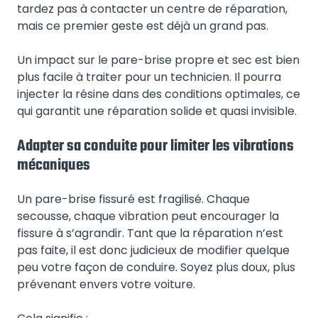
tardez pas à contacter un centre de réparation,
mais ce premier geste est déjà un grand pas.
Un impact sur le pare-brise propre et sec est bien
plus facile à traiter pour un technicien. Il pourra
injecter la résine dans des conditions optimales, ce
qui garantit une réparation solide et quasi invisible.
Adapter sa conduite pour limiter les vibrations
mécaniques
Un pare-brise fissuré est fragilisé. Chaque
secousse, chaque vibration peut encourager la
fissure à s’agrandir. Tant que la réparation n’est
pas faite, il est donc judicieux de modifier quelque
peu votre façon de conduire. Soyez plus doux, plus
prévenant envers votre voiture.