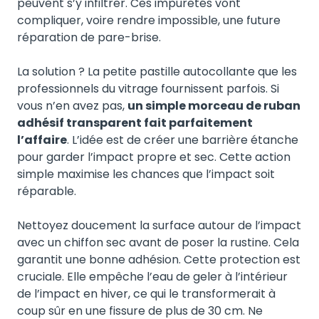
peuvent s’y infiltrer. Ces impuretés vont
compliquer, voire rendre impossible, une future
réparation de pare-brise.
La solution ? La petite pastille autocollante que les
professionnels du vitrage fournissent parfois. Si
vous n’en avez pas,
un simple morceau de ruban
adhésif transparent fait parfaitement
l’affaire
. L’idée est de créer une barrière étanche
pour garder l’impact propre et sec. Cette action
simple maximise les chances que l’impact soit
réparable.
Nettoyez doucement la surface autour de l’impact
avec un chiffon sec avant de poser la rustine. Cela
garantit une bonne adhésion. Cette protection est
cruciale. Elle empêche l’eau de geler à l’intérieur
de l’impact en hiver, ce qui le transformerait à
coup sûr en une fissure de plus de 30 cm. Ne