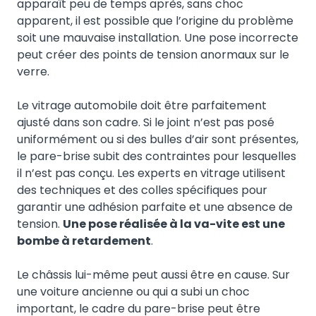
apparaît peu de temps après, sans choc
apparent, il est possible que l’origine du problème
soit une mauvaise installation. Une pose incorrecte
peut créer des points de tension anormaux sur le
verre.
Le vitrage automobile doit être parfaitement
ajusté dans son cadre. Si le joint n’est pas posé
uniformément ou si des bulles d’air sont présentes,
le pare-brise subit des contraintes pour lesquelles
il n’est pas conçu. Les experts en vitrage utilisent
des techniques et des colles spécifiques pour
garantir une adhésion parfaite et une absence de
tension.
Une pose réalisée à la va-vite est une
bombe à retardement
.
Le châssis lui-même peut aussi être en cause. Sur
une voiture ancienne ou qui a subi un choc
important, le cadre du pare-brise peut être