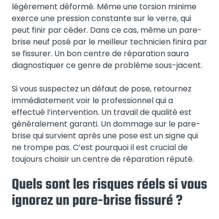
légèrement déformé. Même une torsion minime
exerce une pression constante sur le verre, qui
peut finir par céder. Dans ce cas, même un pare-
brise neuf posé par le meilleur technicien finira par
se fissurer. Un bon centre de réparation saura
diagnostiquer ce genre de problème sous-jacent.
Si vous suspectez un défaut de pose, retournez
immédiatement voir le professionnel qui a
effectué l’intervention. Un travail de qualité est
généralement garanti. Un dommage sur le pare-
brise qui survient après une pose est un signe qui
ne trompe pas. C’est pourquoi il est crucial de
toujours choisir un centre de réparation réputé.
Quels sont les risques réels si vous
ignorez un pare-brise fissuré ?