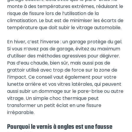
monte à des températures extrêmes, réduisant le
risque de fissure lors de l’utilisation de la
climatisation. Le but est de minimiser les écarts de
température que doit subir le vitrage automobile.
En hiver, c’est l’inverse : un garage protège du gel.
Si vous n’avez pas de garage, évitez au maximum
d’utiliser des méthodes agressives pour dégivrer.
Pas d’eau chaude, bien sûr, mais aussi pas de
grattoir utilisé avec trop de force sur la zone de
l’impact. Ce conseil vaut également pour votre
lunette arrière et vos vitres latérales, qui peuvent
aussi subir un dommage sur le pare-brise ou autre
vitrage. Un simple choc thermique peut
transformer un petit éclat en une fissure
irréparable.
Pourquoi le vernis à ongles est une fausse