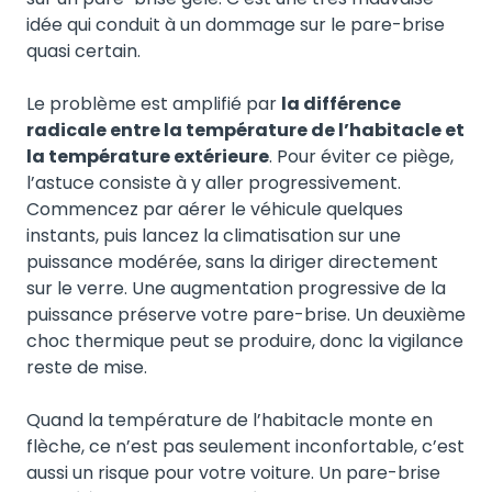
idée qui conduit à un dommage sur le pare-brise
quasi certain.
Le problème est amplifié par
la différence
radicale entre la température de l’habitacle et
la température extérieure
. Pour éviter ce piège,
l’astuce consiste à y aller progressivement.
Commencez par aérer le véhicule quelques
instants, puis lancez la climatisation sur une
puissance modérée, sans la diriger directement
sur le verre. Une augmentation progressive de la
puissance préserve votre pare-brise. Un deuxième
choc thermique peut se produire, donc la vigilance
reste de mise.
Quand la température de l’habitacle monte en
flèche, ce n’est pas seulement inconfortable, c’est
aussi un risque pour votre voiture. Un pare-brise