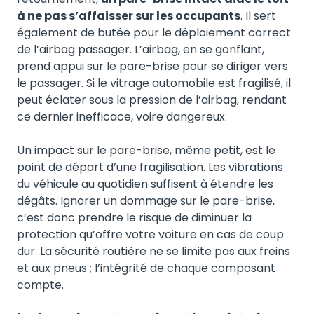
à ne pas s’affaisser sur les occupants
. Il sert
également de butée pour le déploiement correct
de l’airbag passager. L’airbag, en se gonflant,
prend appui sur le pare-brise pour se diriger vers
le passager. Si le vitrage automobile est fragilisé, il
peut éclater sous la pression de l’airbag, rendant
ce dernier inefficace, voire dangereux.
Un impact sur le pare-brise, même petit, est le
point de départ d’une fragilisation. Les vibrations
du véhicule au quotidien suffisent à étendre les
dégâts. Ignorer un dommage sur le pare-brise,
c’est donc prendre le risque de diminuer la
protection qu’offre votre voiture en cas de coup
dur. La sécurité routière ne se limite pas aux freins
et aux pneus ; l’intégrité de chaque composant
compte.