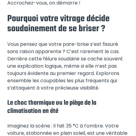
Accrochez-vous, on démarre !
Pourquoi votre vitrage décide
soudainement de se briser ?
Vous pensez que votre pare-brise s’est fissuré
sans raison apparente ? C’est rarement le cas.
Derrière cette fêlure soudaine se cache souvent
une explication logique, même si elle n’est pas
toujours évidente au premier regard. Explorons
ensemble les coupables les plus fréquents qui
s’attaquent à votre précieuse visibilité.
Le choc thermique ou le piège de la
climatisation en été
Imaginez la scène : il fait 35 °C à l’ombre. Votre
voiture, stationnée en plein soleil, est une véritable