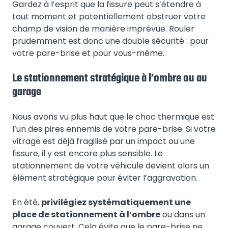
Gardez à l’esprit que la fissure peut s’étendre à
tout moment et potentiellement obstruer votre
champ de vision de manière imprévue. Rouler
prudemment est donc une double sécurité : pour
votre pare-brise et pour vous-même.
Le stationnement stratégique à l’ombre ou au
garage
Nous avons vu plus haut que le choc thermique est
l’un des pires ennemis de votre pare-brise. Si votre
vitrage est déjà fragilisé par un impact ou une
fissure, il y est encore plus sensible. Le
stationnement de votre véhicule devient alors un
élément stratégique pour éviter l’aggravation.
En été,
privilégiez systématiquement une
place de stationnement à l’ombre
ou dans un
garage couvert. Cela évite que le pare-brise ne