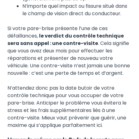
N’importe quel impact ou fissure situé dans
le champ de vision direct du conducteur.
Si votre pare-brise présente l’une de ces
défaillances,
le verdict du contrôle technique
sera sans appel : une contre-visite
. Cela signifie
que vous avez deux mois pour effectuer les
réparations et présenter de nouveau votre
véhicule. Une contre-visite n’est jamais une bonne
nouvelle : c’est une perte de temps et d’argent.
N’attendez donc pas la date butoir de votre
contrôle technique pour vous occuper de votre
pare-brise. Anticiper le problème vous évitera le
stress et les frais supplémentaires liés à une
contre-visite. Mieux vaut prévenir que guérir, une
maxime qui s’applique parfaitement ici.