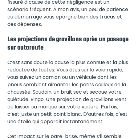
fissuré à cause de cette négligence est un
scénario fréquent. À mon avis, un peu de patience
au démarrage vous épargne bien des tracas et
des dépenses.
Les projections de gravillons après un passage
sur autoroute
C’est sans doute la cause la plus connue et la plus
redoutée de toutes. Vous êtes sur la voie rapide,
vous suivez un camion ou un véhicule dont les
pneus semblent aimanter les petits cailloux de la
chaussée. Soudain, un bruit sec et secoue votre
quiétude. Bingo. Une projection de gravillons vient
de laisser sa marque sur votre voiture. Parfois,
c’est juste un petit point blanc. D’autres fois, c’est
une étoile qui apparaît instantanément.
Cet impact sur le pare-brise, même s’il semble