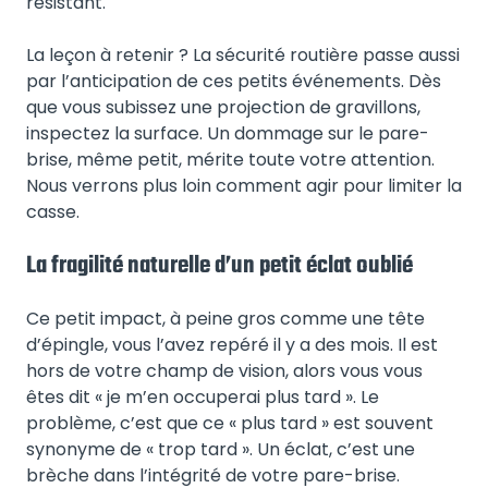
résistant.
La leçon à retenir ? La sécurité routière passe aussi
par l’anticipation de ces petits événements. Dès
que vous subissez une projection de gravillons,
inspectez la surface. Un dommage sur le pare-
brise, même petit, mérite toute votre attention.
Nous verrons plus loin comment agir pour limiter la
casse.
La fragilité naturelle d’un petit éclat oublié
Ce petit impact, à peine gros comme une tête
d’épingle, vous l’avez repéré il y a des mois. Il est
hors de votre champ de vision, alors vous vous
êtes dit « je m’en occuperai plus tard ». Le
problème, c’est que ce « plus tard » est souvent
synonyme de « trop tard ». Un éclat, c’est une
brèche dans l’intégrité de votre pare-brise.