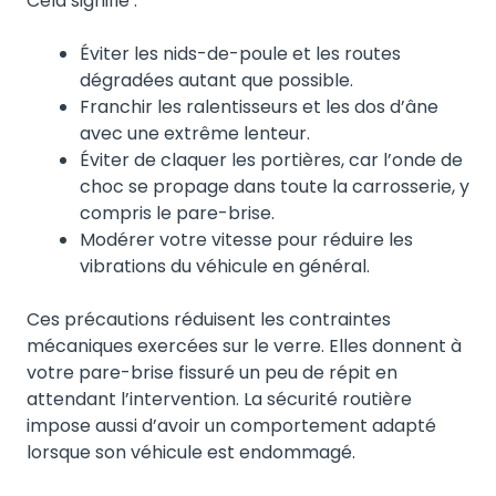
Cela signifie :
Éviter les nids-de-poule et les routes
dégradées autant que possible.
Franchir les ralentisseurs et les dos d’âne
avec une extrême lenteur.
Éviter de claquer les portières, car l’onde de
choc se propage dans toute la carrosserie, y
compris le pare-brise.
Modérer votre vitesse pour réduire les
vibrations du véhicule en général.
Ces précautions réduisent les contraintes
mécaniques exercées sur le verre. Elles donnent à
votre pare-brise fissuré un peu de répit en
attendant l’intervention. La sécurité routière
impose aussi d’avoir un comportement adapté
lorsque son véhicule est endommagé.