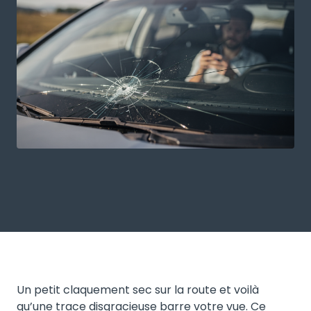
Un petit claquement sec sur la route et voilà
qu’une trace disgracieuse barre votre vue. Ce