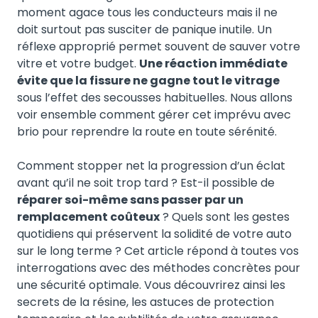
moment agace tous les conducteurs mais il ne
doit surtout pas susciter de panique inutile. Un
réflexe approprié permet souvent de sauver votre
vitre et votre budget.
Une réaction immédiate
évite que la fissure ne gagne tout le vitrage
sous l’effet des secousses habituelles. Nous allons
voir ensemble comment gérer cet imprévu avec
brio pour reprendre la route en toute sérénité.
Comment stopper net la progression d’un éclat
avant qu’il ne soit trop tard ? Est-il possible de
réparer soi-même sans passer par un
remplacement coûteux
? Quels sont les gestes
quotidiens qui préservent la solidité de votre auto
sur le long terme ? Cet article répond à toutes vos
interrogations avec des méthodes concrètes pour
une sécurité optimale. Vous découvrirez ainsi les
secrets de la résine, les astuces de protection