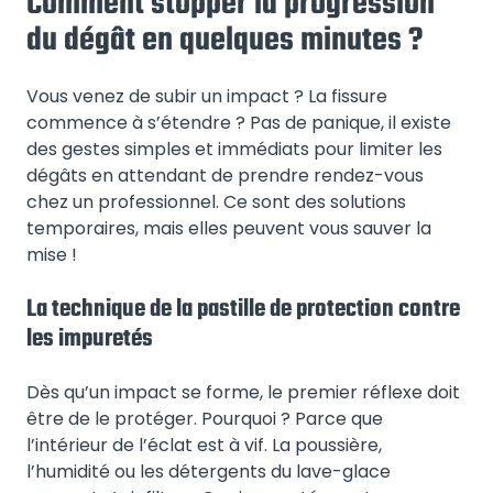
Comment stopper la progression
du dégât en quelques minutes ?
Vous venez de subir un impact ? La fissure
commence à s’étendre ? Pas de panique, il existe
des gestes simples et immédiats pour limiter les
dégâts en attendant de prendre rendez-vous
chez un professionnel. Ce sont des solutions
temporaires, mais elles peuvent vous sauver la
mise !
La technique de la pastille de protection contre
les impuretés
Dès qu’un impact se forme, le premier réflexe doit
être de le protéger. Pourquoi ? Parce que
l’intérieur de l’éclat est à vif. La poussière,
l’humidité ou les détergents du lave-glace