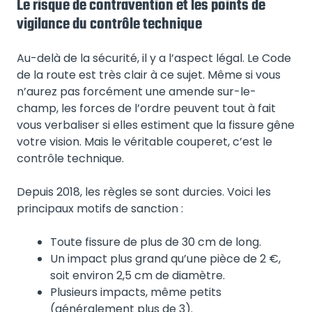
Le risque de contravention et les points de
vigilance du contrôle technique
Au-delà de la sécurité, il y a l’aspect légal. Le Code
de la route est très clair à ce sujet. Même si vous
n’aurez pas forcément une amende sur-le-
champ, les forces de l’ordre peuvent tout à fait
vous verbaliser si elles estiment que la fissure gêne
votre vision. Mais le véritable couperet, c’est le
contrôle technique.
Depuis 2018, les règles se sont durcies. Voici les
principaux motifs de sanction :
Toute fissure de plus de 30 cm de long.
Un impact plus grand qu’une pièce de 2 €,
soit environ 2,5 cm de diamètre.
Plusieurs impacts, même petits
(généralement plus de 3).