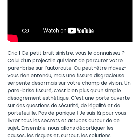
Cric ! Ce petit bruit sinistre, vous le connaissez ?
Celui d’un projectile qui vient de percuter votre
pare-brise sur l’autoroute. Ou peut-être n’avez-
vous rien entendu, mais une fissure disgracieuse
serpente désormais sur votre champ de vision. Un
pare-brise fissuré, c’est bien plus qu’un simple
désagrément esthétique. C’est une porte ouverte
sur des questions de sécurité, de légalité et de
portefeuille. Pas de panique ! Je suis là pour vous
livrer tous les secrets et astuces autour de ce
sujet. Ensemble, nous allons décortiquer les
causes, les risques et, surtout, les solutions.