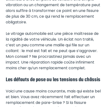
vibration ou un changement de température peut
alors suffire à transformer ce point en une fissure
de plus de 30 cm, ce qui rend le remplacement
obligatoire.
Le vitrage automobile est une pièce maîtresse de
la rigidité de votre véhicule. Un éclat non traité,
c’est un peu comme une maille qui file sur un
collant : le mal est fait et ne peut que s’aggraver.
Mon conseil ? Ne procrastinez jamais avec un
impact. Une réparation rapide coûte infiniment
moins cher qu’un remplacement complet.
Les défauts de pose ou les tensions du châssis
Voici une cause moins courante, mais qui existe bel
et bien. Vous avez récemment fait effectuer un
remplacement de pare-brise ? Si la fissure