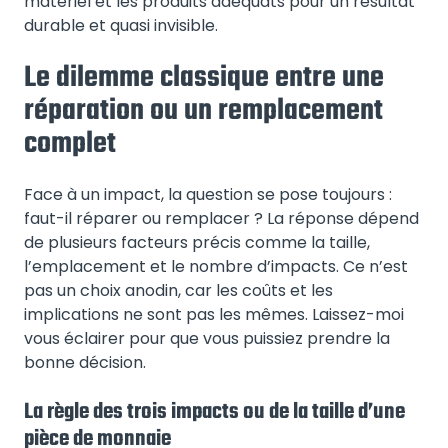
matériel et les produits adéquats pour un résultat
durable et quasi invisible.
Le dilemme classique entre une
réparation ou un remplacement
complet
Face à un impact, la question se pose toujours :
faut-il réparer ou remplacer ? La réponse dépend
de plusieurs facteurs précis comme la taille,
l’emplacement et le nombre d’impacts. Ce n’est
pas un choix anodin, car les coûts et les
implications ne sont pas les mêmes. Laissez-moi
vous éclairer pour que vous puissiez prendre la
bonne décision.
La règle des trois impacts ou de la taille d’une
pièce de monnaie