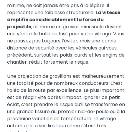
minime, ne doit jamais être pris à la légère. Il
représente une faiblesse structurelle.
La vitesse
amplifie considérablement la force du
projectile
, et même un gravier minuscule devient
une véritable balle de fusil pour votre vitrage. Vous
ne pouvez pas toujours l’éviter, mais une bonne
distance de sécurité avec les véhicules qui vous
précèdent, surtout les poids lourds et les engins de
chantier, réduit fortement le risque.
Une projection de gravillons est malheureusement
une fatalité pour de nombreux conducteurs. C’est
l’aléa de la route par excellence. Le plus important
est de réagir vite après l’impact. Ignorer ce petit
éclat, c’est prendre le risque qu’il se transforme en
une grande fissure au premier nid-de-poule ou à la
prochaine variation de température. Le vitrage
automobile a ses limites, même s’il est très