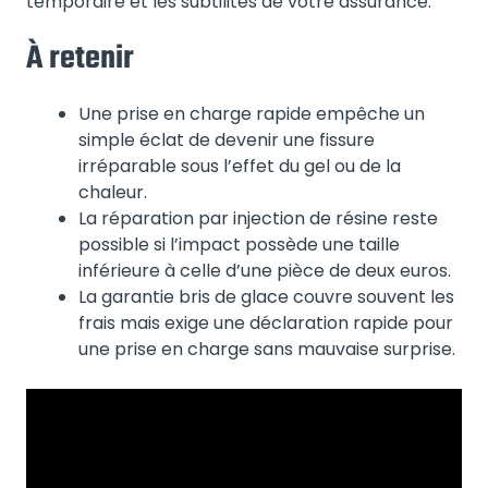
temporaire et les subtilités de votre assurance.
À retenir
Une prise en charge rapide empêche un
simple éclat de devenir une fissure
irréparable sous l’effet du gel ou de la
chaleur.
La réparation par injection de résine reste
possible si l’impact possède une taille
inférieure à celle d’une pièce de deux euros.
La garantie bris de glace couvre souvent les
frais mais exige une déclaration rapide pour
une prise en charge sans mauvaise surprise.